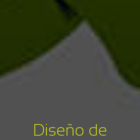
Diseño de