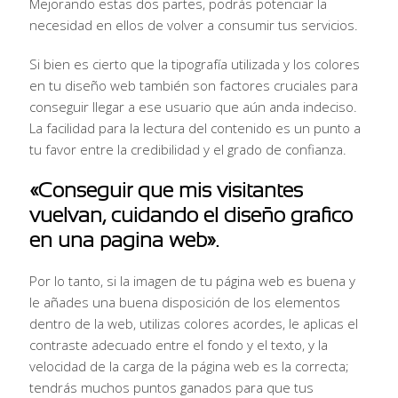
Mejorando estas dos partes, podrás potenciar la
necesidad en ellos de volver a consumir tus servicios.
Si bien es cierto que la tipografía utilizada y los colores
en tu diseño web también son factores cruciales para
conseguir llegar a ese usuario que aún anda indeciso.
La facilidad para la lectura del contenido es un punto a
tu favor entre la credibilidad y el grado de confianza.
«Conseguir que mis visitantes
vuelvan, cuidando el diseño grafico
en una pagina web».
Por lo tanto, si la imagen de tu página web es buena y
le añades una buena disposición de los elementos
dentro de la web, utilizas colores acordes, le aplicas el
contraste adecuado entre el fondo y el texto, y la
velocidad de la carga de la página web es la correcta;
tendrás muchos puntos ganados para que tus