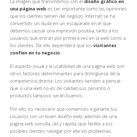
La imagen que transmitimos con el
diseño gráfico en
una página web
es tan importante como las opiniones
que los clientes tienen del negocio. Internet se ha
convertido sin duda en un escaparate en el que
debemos causar una impresión positiva, tanto a los
usuarios que entran por primera vez en la web como a
los clientes. De ello dependerá que los
visitantes
confíen en tu negocio
.
El aspecto visual y la usabilidad de una página web son
otros factores determinantes para distinguirse de la
competencia directa. Los visitantes tienden a pensar
que si una web no es de calidad sus servicios o
productos tampoco serán buenos.
Por ello, es necesario que comiences a ganarte tus
usuarios con un buen diseño web, además de una
página web sencilla, útil y rápida, que facilite a tus
posibles clientes navegar por ella sin problemas.