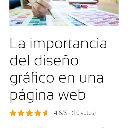
La importancia
del diseño
gráfico en una
página web
4.6/5 - (10 votos)