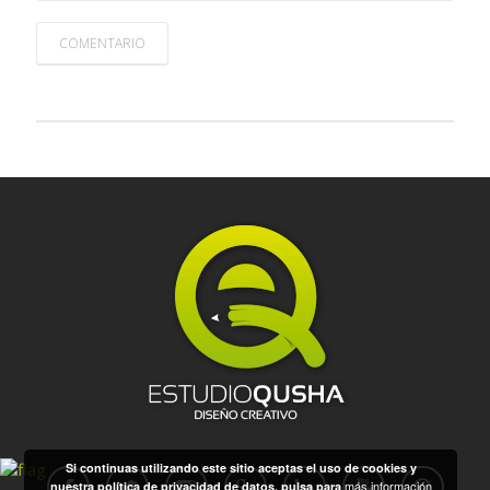
COMENTARIO
Si continuas utilizando este sitio aceptas el uso de cookies y
más información
nuestra política de privacidad de datos, pulsa para