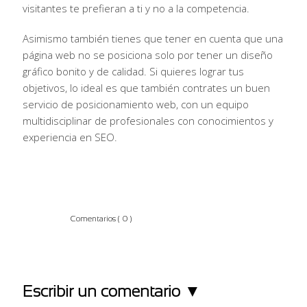
visitantes te prefieran a ti y no a la competencia.
Asimismo también tienes que tener en cuenta que una
página web no se posiciona solo por tener un diseño
gráfico bonito y de calidad. Si quieres lograr tus
objetivos, lo ideal es que también contrates un buen
servicio de posicionamiento web, con un equipo
multidisciplinar de profesionales con conocimientos y
experiencia en SEO.
Comentarios
( 0 )
Escribir un comentario ▼