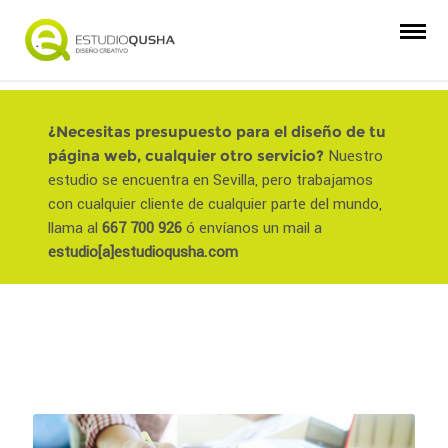
¿Necesitas presupuesto para el diseño de tu
página web, cualquier otro servicio?
Nuestro
estudio se encuentra en Sevilla, pero trabajamos
con cualquier cliente de cualquier parte del mundo,
llama al
667 700 926
ó envíanos un mail a
estudio[a]estudioqusha.com